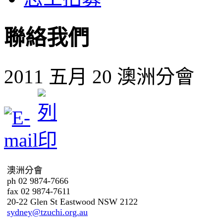
聯絡我們
2011 五月 20
澳洲分會
澳洲分會
ph 02 9874-7666
fax 02 9874-7611
20-22 Glen St Eastwood NSW 2122
sydney@tzuchi.org.au