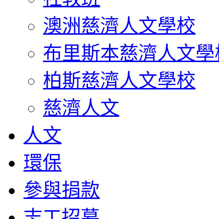
澳洲慈濟人文學校
布里斯本慈濟人文學
柏斯慈濟人文學校
慈濟人文
人文
環保
參與捐款
志工招募