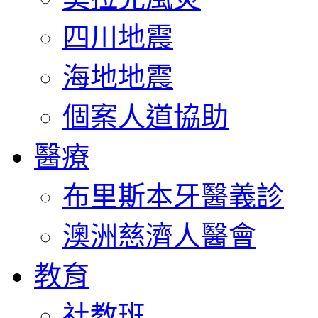
四川地震
海地地震
個案人道協助
醫療
布里斯本牙醫義診
澳洲慈濟人醫會
教育
社教班