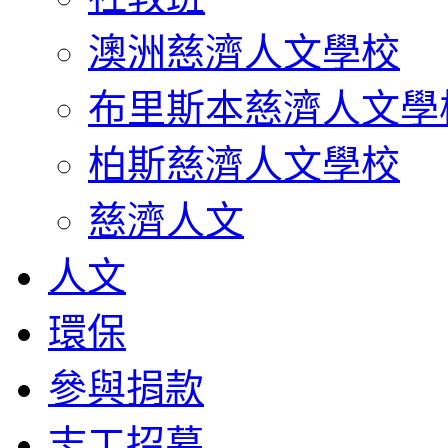
澳洲慈濟人文學校
布里斯本慈濟人文學
柏斯慈濟人文學校
慈濟人文
人文
環保
參與捐款
志工招募