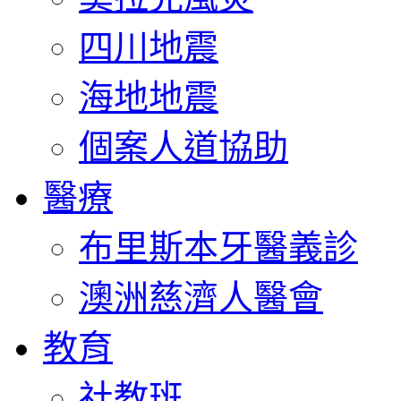
四川地震
海地地震
個案人道協助
醫療
布里斯本牙醫義診
澳洲慈濟人醫會
教育
社教班