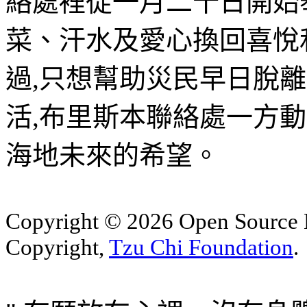
絡處裡從一月二十日開始
菜、汗水及愛心換回喜悅
過,只想幫助災民早日脫
活,布里斯本聯絡處一方動
海地未來的希望。
Copyright © 2026 Open Sourc
Copyright,
Tzu Chi Foundation
.