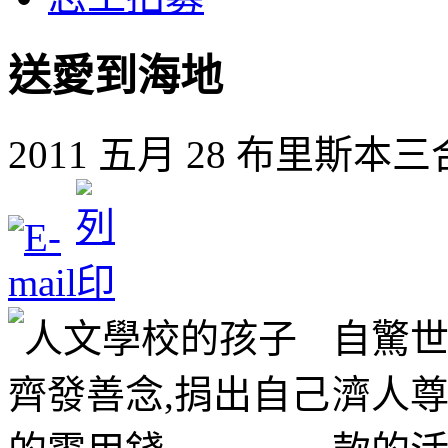
送愛到海地
2011 五月 28
布里斯本三
自驚世
濟人尊