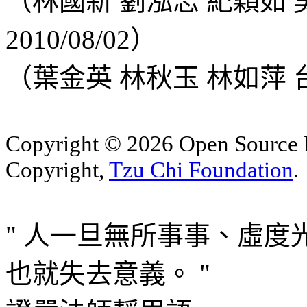
（林國新 劉泓志 紀穎如
2010/08/02）
（葉金英 林秋玉 林如萍 台北
Copyright © 2026 Open Sourc
Copyright,
Tzu Chi Foundation
.
" 人一旦無所事事、虛
也就失去意義。 "