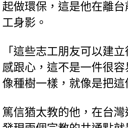
起做環保，這是他在離台
工身影。
「這些志工朋友可以建立
感跟心，這不是一件很容
像種樹一樣，就像是把這
篤信猶太教的他，在台灣