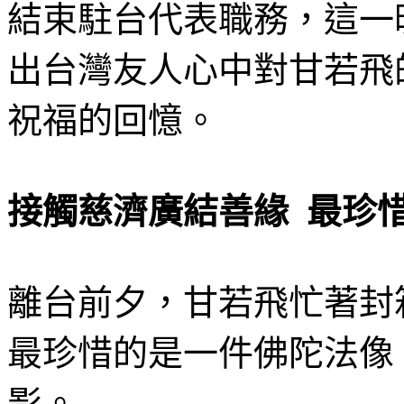
結束駐台代表職務，這一
出台灣友人心中對甘若飛
祝福的回憶。
接觸慈濟廣結善緣 最珍
離台前夕，甘若飛忙著封
最珍惜的是一件佛陀法像
影。