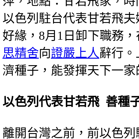
以色列駐台代表甘若飛夫
好緣，8月1日卸下職務
思精舍
向
證嚴上人
辭行。
濟種子，能發揮天下一家
以色列代表甘若飛 善種
離開台灣之前，前以色列