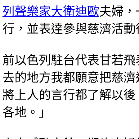
列聲樂家大衛迪歐
夫婦，
行，並表達參與慈濟活動
前以色列駐台代表甘若飛
去的地方我都願意把慈濟
將上人的言行都了解以後
各地。」