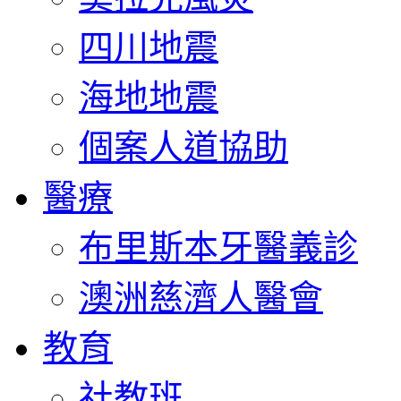
四川地震
海地地震
個案人道協助
醫療
布里斯本牙醫義診
澳洲慈濟人醫會
教育
社教班