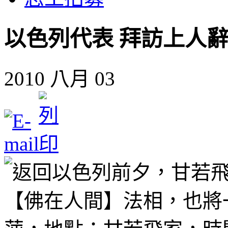
以色列代表 拜訪上人
2010 八月 03