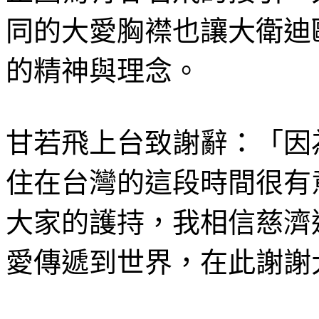
同的大愛胸襟也讓大衛迪
的精神與理念。
甘若飛上台致謝辭：「因
住在台灣的這段時間很有
大家的護持，我相信慈濟
愛傳遞到世界，在此謝謝