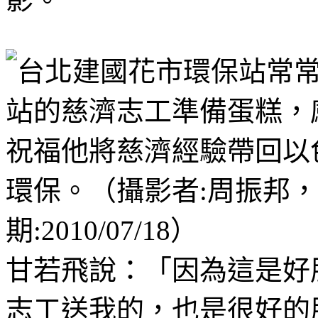
甘若飛說：「因為這是好
志工送我的，也是很好的