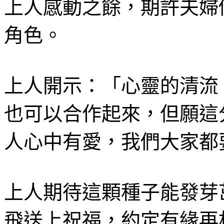
上人感動之餘，期許夫婦
角色。
上人開示：「心靈的清流
也可以合作起來，但願這
人心中有愛，我們大家都
上人期待這顆種子能發芽
飛送上祝福，約定有緣再