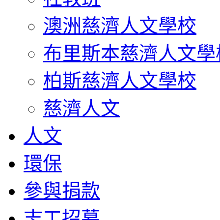
澳洲慈濟人文學校
布里斯本慈濟人文學
柏斯慈濟人文學校
慈濟人文
人文
環保
參與捐款
志工招募