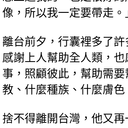
像，所以我一定要帶走。
離台前夕，行囊裡多了許
感謝上人幫助全人類，也
事，照顧彼此，幫助需要
教、什麼種族、什麼膚色
捨不得離開台灣，他又再