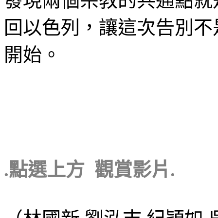
發現兩個宗教的共通點就
回以色列，讓這次告別不
開始。
.點選上方 觀賞影片.