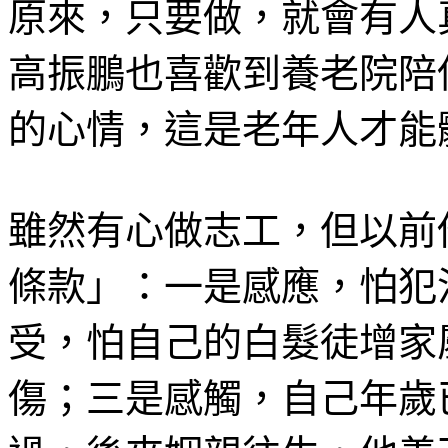
原來，只要做，就會有人
高振鵬也喜歡到養老院陪
的心情，這是老年人才能
雖然有心做志工，但以前
條款」：一是感應，怕犯
受，怕自己的白髮徒增家
傷；三是感觸，自己年歲