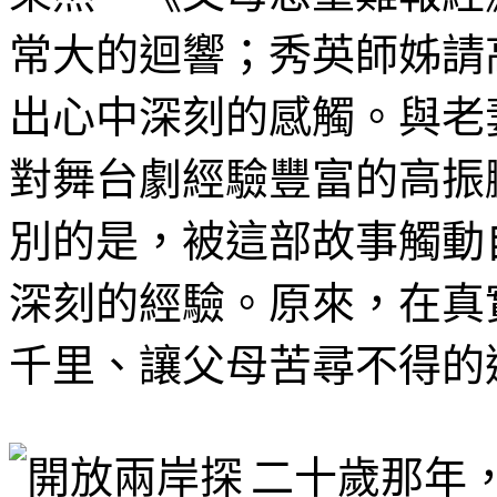
常大的迴響；秀英師姊請
出心中深刻的感觸。與老
對舞台劇經驗豐富的高振
別的是，被這部故事觸動
深刻的經驗。原來，在真
千里、讓父母苦尋不得的
二十歲那年