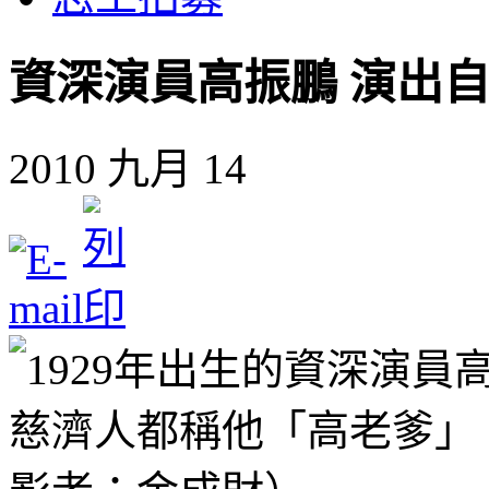
資深演員高振鵬 演出
2010 九月 14