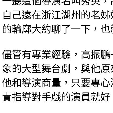
一聽這個導演名叫秀英，
自己遠在浙江湖州的老姊
的輪廓大約聊了一下，也
儘管有專業經驗，高振鵬
象的大型舞台劇，與他原
他和導演商量，只要專心
責指導對手戲的演員就好