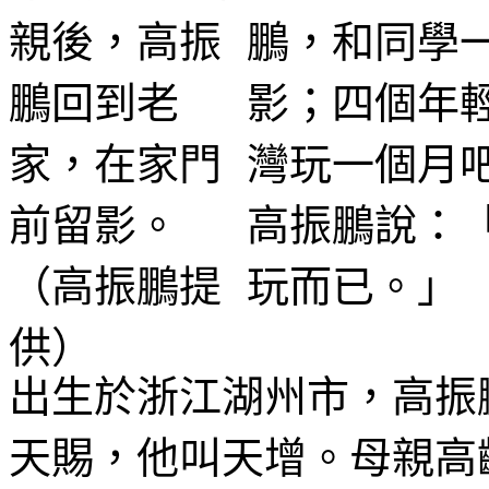
鵬，和同學
影；四個年
灣玩一個月吧
高振鵬說：
玩而已。」
出生於浙江湖州市，高振
天賜，他叫天增。母親高