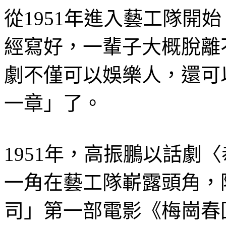
從1951年進入藝工隊開
經寫好，一輩子大概脫離
劇不僅可以娛樂人，還可
一章」了。
1951年，高振鵬以話劇
一角在藝工隊嶄露頭角，
司」第一部電影《梅崗春