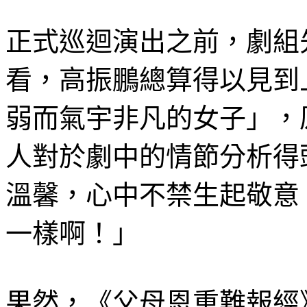
正式巡迴演出之前，劇組
看，高振鵬總算得以見到
弱而氣宇非凡的女子」，
人對於劇中的情節分析得
溫馨，心中不禁生起敬意
一樣啊！」
果然，《父母恩重難報經