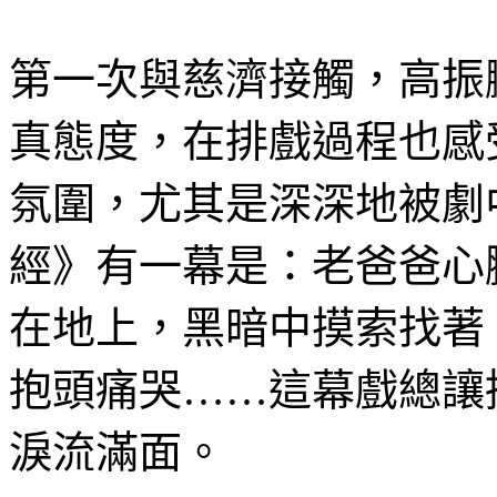
第一次與慈濟接觸，高振
真態度，在排戲過程也感
氛圍，尤其是深深地被劇
經》有一幕是：老爸爸心
在地上，黑暗中摸索找著
抱頭痛哭……這幕戲總讓
淚流滿面。