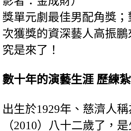
獎單元劇最佳男配角獎；
次獲獎的資深藝人高振鵬
究是來了！
數十年的演藝生涯 歷練
出生於1929年、慈濟人
（2010）八十二歲了，