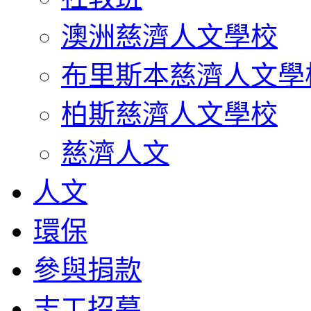
澳洲慈濟人文學校
布里斯本慈濟人文學
柏斯慈濟人文學校
慈濟人文
人文
環保
參與捐款
志工招募