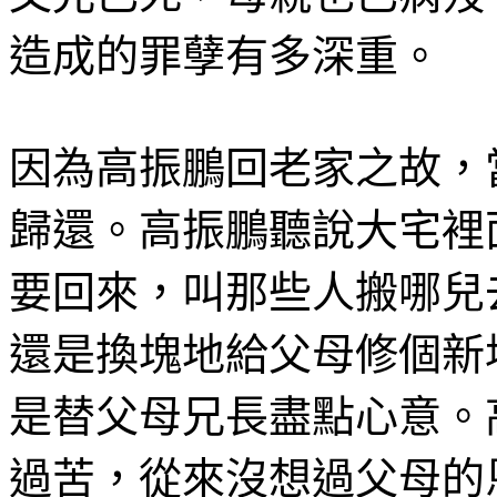
造成的罪孽有多深重。
因為高振鵬回老家之故，
歸還。高振鵬聽說大宅裡
要回來，叫那些人搬哪兒
還是換塊地給父母修個新
是替父母兄長盡點心意。
過苦，從來沒想過父母的