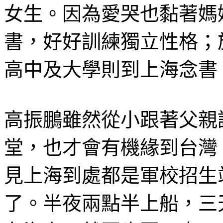
女生。因為愛哭也黏著媽
書，好好訓練獨立性格；
高中及大學則到上海念書
高振鵬雖然從小跟著父親
堂，也才會有機緣到台灣
見上海到處都是軍校招生
了。半夜兩點半上船，三