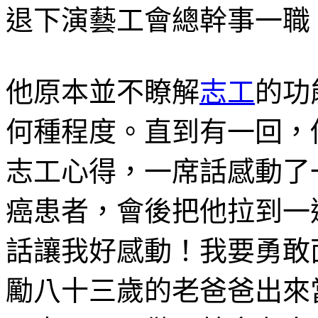
退下演藝工會總幹事一職
他原本並不瞭解
志工
的功
何種程度。直到有一回，
志工心得，一席話感動了
癌患者，會後把他拉到一
話讓我好感動！我要勇敢
勵八十三歲的老爸爸出來