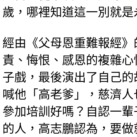
歲，哪裡知道這一別就是
經由《父母恩重難報經》
責、悔恨、感恩的複雜心
子戲，最後演出了自己的
喊他「高老爹」，慈濟人
參加培訓好嗎？自認一輩
的人，高志鵬認為，要做