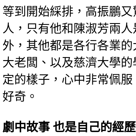
等到開始綵排，高振鵬又
人，只有他和陳淑芳兩人
外，其他都是各行各業的
大老闆、以及慈濟大學的
定的樣子，心中非常佩服
好奇。
劇中故事 也是自己的經歷