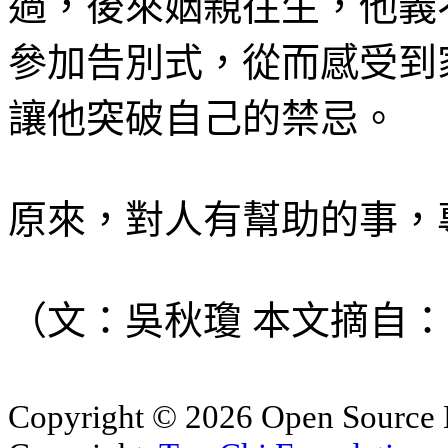
過，後來姻親往生，他義
參加告別式，從而感受到
讓他突破自己的禁忌。
原來，對人有幫助的事，
（文：吳秋瓊 本文摘自：
Copyright © 2026 Open Sourc