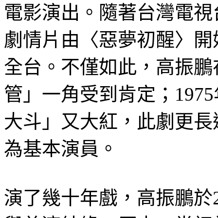
電影演出。隨著台灣電視
劇情片由〈惡夢初醒〉開
全台。不僅如此，高振鵬
管」一角受到肯定；197
大斗」又大紅，此劇更長
為基本演員。
演了幾十年戲，高振鵬於2