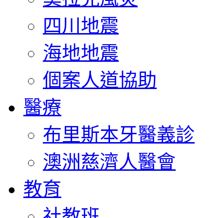
四川地震
海地地震
個案人道協助
醫療
布里斯本牙醫義診
澳洲慈濟人醫會
教育
社教班