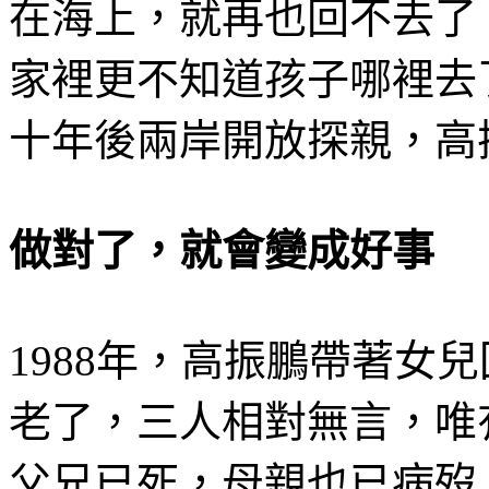
在海上，就再也回不去了
家裡更不知道孩子哪裡去
十年後兩岸開放探親，高
做對了，就會變成好事
1988年，高振鵬帶著女
老了，三人相對無言，唯
父兄已死，母親也已病歿