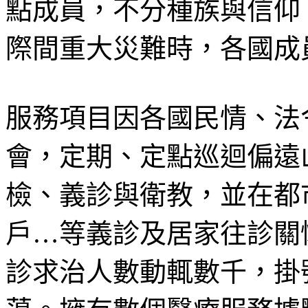
點成員，不分種族與信仰
際間重大災難時，各國成
服務項目因各國民情、法
會，定期、定點巡迴偏遠
檢、義診與衛教，並在都
戶…等義診及居家往診關
診求治人數動輒數千，掛