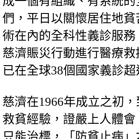
成一個有組織、有系統的
們，平日以關懷居住地貧
術在內的全科性義診服務
慈濟賑災行動進行醫療救援
已在全球38個國家義診
慈濟在1966年成立之初
救貧經驗，證嚴上人體會
只能治標，「防貧止病」