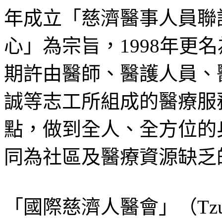
年成立「慈濟醫事人員聯
心」為宗旨，1998年更
期許由醫師、醫護人員、
誠等志工所組成的醫療服
點，做到全人、全方位的
同為社區及醫療資源缺乏
「國際慈濟人醫會」（Tzu Chi I