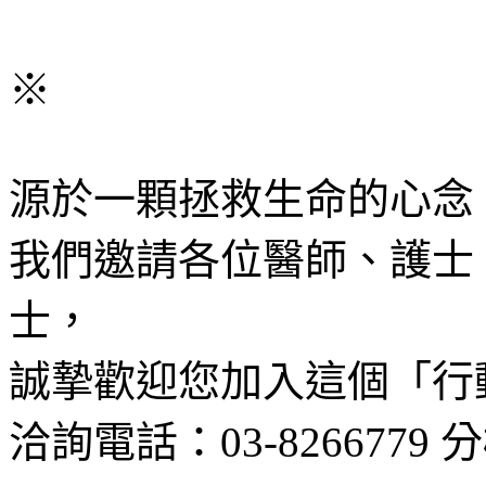
※
源於一顆拯救生命的心念
我們邀請各位醫師、護士
士，
誠摯歡迎您加入這個「行
洽詢電話：03-8266779