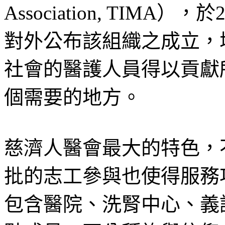
Association, TIM
對外公布該組織之成立，
社會的醫護人員得以貢獻
個需要的地方。
慈濟人醫會最大的特色，
批的志工參與也使得服務
包含醫院、洗腎中心、義