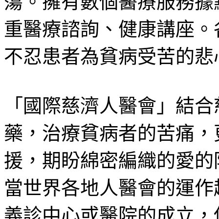
蕩。擁有數個醫療服務據
重醫療諮詢、健康講座。
不忍患者為貧病受苦的悲
「國際慈濟人醫會」結合
藥，治療貧病者的苦痛，
援，期盼綿密編織的愛的
當世界各地人醫會的運作
義診中心或醫院的成立，