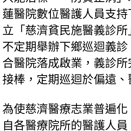
蓮醫院數位醫護人員支持下
立「慈濟貧民施醫義診所
不定期舉辦下鄉巡迴義診。
合醫院落成啟業，義診所
接棒，定期巡迴於偏遠、
為使慈濟醫療志業普遍化
自各醫療院所的醫護人員，