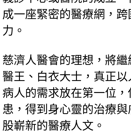
成一座緊密的醫療網，跨
力。
慈濟人醫會的理想，將繼
醫王、白衣大士，真正以
病人的需求放在第一位，
患，得到身心靈的治療與
股嶄新的醫療人文。