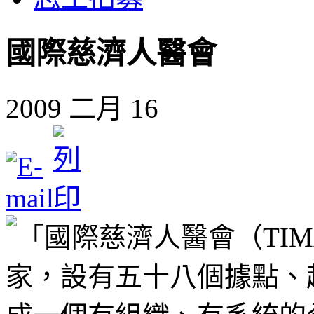
國際慈濟人醫會
2009 二月 16
「國際慈濟人醫會（TI
家，設有五十八個據點、