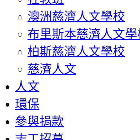
澳洲慈濟人文學校
布里斯本慈濟人文學
柏斯慈濟人文學校
慈濟人文
人文
環保
參與捐款
志工招募