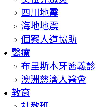
四川地震
海地地震
個案人道協助
醫療
布里斯本牙醫義診
澳洲慈濟人醫會
教育
社教班