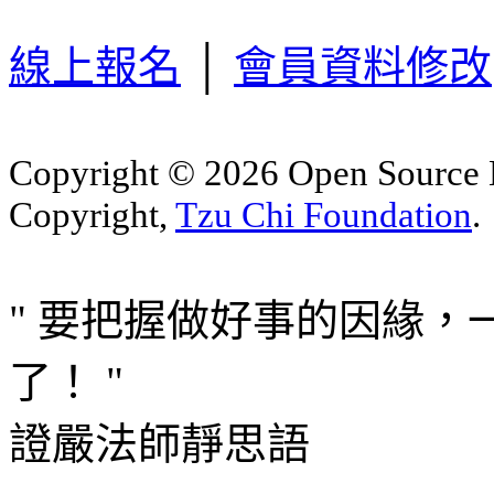
線上報名
│
會員資料修改
Copyright © 2026 Open Sourc
Copyright,
Tzu Chi Foundation
.
" 要把握做好事的因緣
了！ "
證嚴法師靜思語