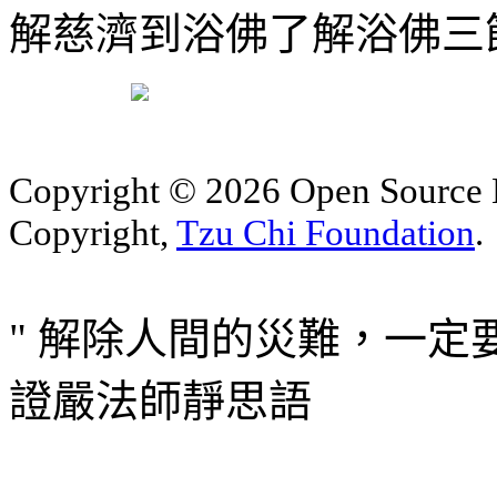
解慈濟到浴佛了解浴佛三
Copyright © 2026 Open Sourc
Copyright,
Tzu Chi Foundation
.
" 解除人間的災難，一定
證嚴法師靜思語