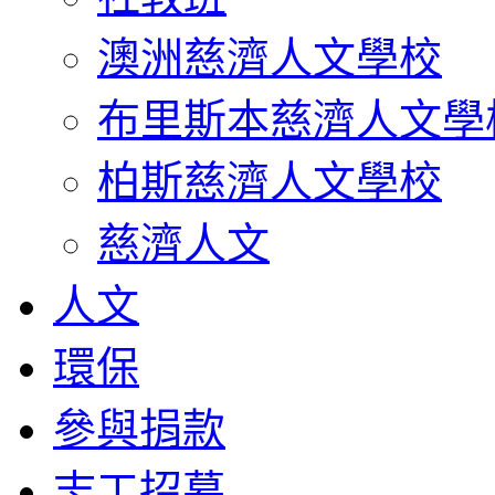
澳洲慈濟人文學校
布里斯本慈濟人文學
柏斯慈濟人文學校
慈濟人文
人文
環保
參與捐款
志工招募