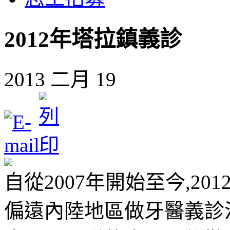
2012年塔拉鎮義診
2013 二月 19
自從2007年開始至今,201
偏遠內陸地區做牙醫義診