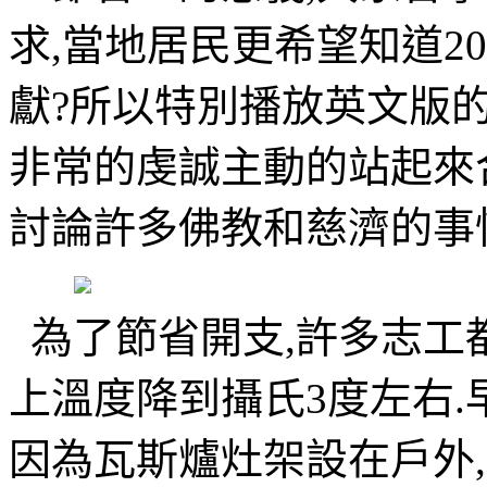
求,當地居民更希望知道2
獻?所以特別播放英文版的大
非常的虔誠主動的站起來
討論許多佛教和慈濟的事
為了節省開支,許多志工
上溫度降到攝氏3度左右.
因為瓦斯爐灶架設在戶外