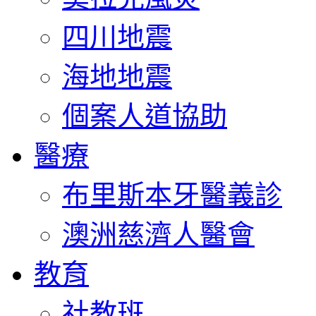
四川地震
海地地震
個案人道協助
醫療
布里斯本牙醫義診
澳洲慈濟人醫會
教育
社教班