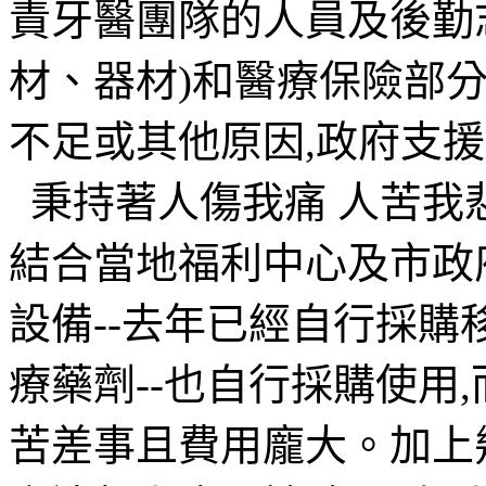
責牙醫團隊的人員及後勤
材、器材)和醫療保險部
不足或其他原因,政府支
秉持著人傷我痛 人苦我
結合當地福利中心及市政
設備--去年已經自行採購
療藥劑--也自行採購使用
苦差事且費用龐大。加上