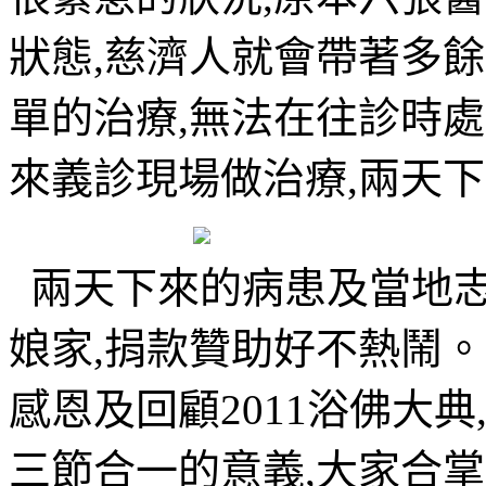
狀態,慈濟人就會帶著多
單的治療,無法在往診時
來義診現場做治療,兩天
兩天下來的病患及當地志
娘家,捐款贊助好不熱鬧
感恩及回顧2011浴佛大
三節合一的意義,大家合