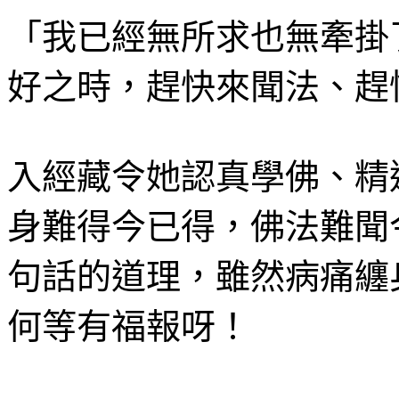
「我已經無所求也無牽掛
好之時，趕快來聞法、趕
入經藏令她認真學佛、精
身難得今已得，佛法難聞
句話的道理，雖然病痛纏
何等有福報呀！