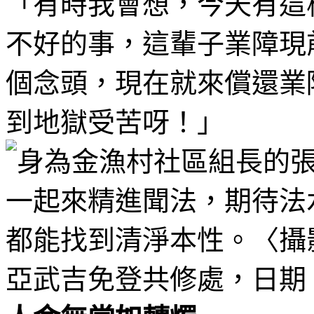
「有時我會想，今天有這
不好的事，這輩子業障現
個念頭，現在就來償還業
到地獄受苦呀！」