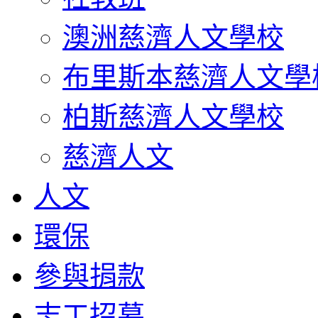
澳洲慈濟人文學校
布里斯本慈濟人文學
柏斯慈濟人文學校
慈濟人文
人文
環保
參與捐款
志工招募