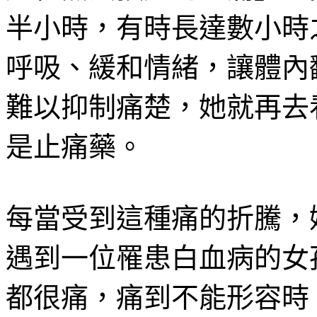
半小時，有時長達數小時
呼吸、緩和情緒，讓體內
難以抑制痛楚，她就再去
是止痛藥。
每當受到這種痛的折騰，
遇到一位罹患白血病的女
都很痛，痛到不能形容時