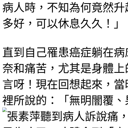
病人時，不知為何竟然升
多好，可以休息久久！」
直到自己罹患癌症躺在病
奈和痛苦，尤其是身體上
言呀！現在回想起來，當
裡所說的：「無明闇覆、