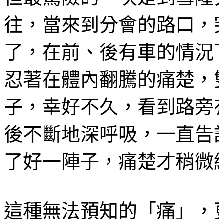
往，當來到分會的路口，
了，在前、後有車的情況
忍著在體內翻騰的痛楚，
子，幸好不久，看到路旁
後不斷地深呼吸，一直告
了好一陣子，痛楚才稍微
這種無法預知的「痛」，