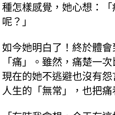
種怎樣感覺，她心想：「
呢？」
如今她明白了！終於體會
「痛」。雖然，痛楚一次
現在的她不逃避也沒有怨
人生的「無常」，也把痛