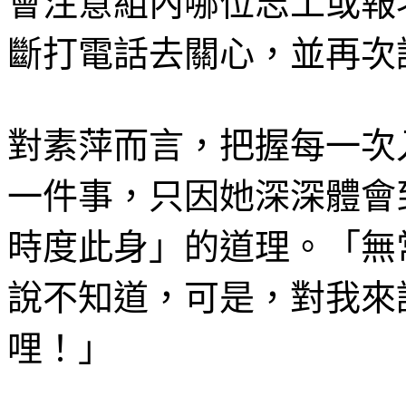
會注意組內哪位志工或報
斷打電話去關心，並再次
對素萍而言，把握每一次
一件事，只因她深深體會
時度此身」的道理。「無
說不知道，可是，對我來
哩！」