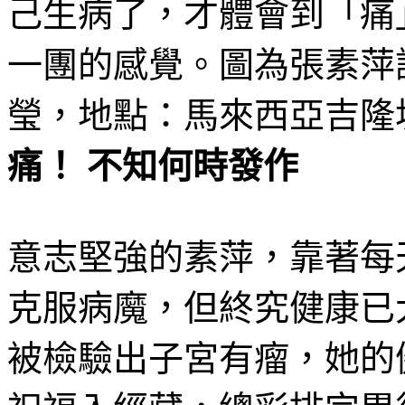
痛！ 不知何時發作
意志堅強的素萍，靠著每
克服病魔，但終究健康已
被檢驗出子宮有瘤，她的