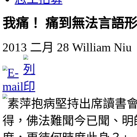
我痛！ 痛到無法言語
2013 二月 28
William Niu