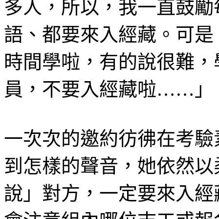
多人，所以，我一直鼓勵
語、都要來入經藏。可是
時間學啦，有的說很難，
員，不要入經藏啦……」
一次次的邀約彷彿在考驗
到怎樣的聲音，她依然以
說」對方，一定要來入經