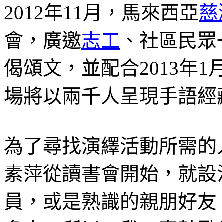
2012年11月，馬來西亞
慈
會，廣邀
志工
、社區民眾
偈頌文，並配合2013年
場將以兩千人呈現手語經
為了尋找演繹活動所需的
素萍從讀書會開始，就設
員，或是熟識的親朋好友