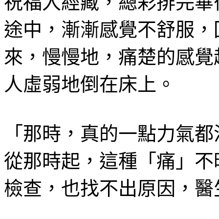
祝福入經藏，總彩排完畢
途中，漸漸感覺不舒服，
來，慢慢地，痛楚的感覺
人虛弱地倒在床上。
「那時，真的一點力氣都
從那時起，這種「痛」不
檢查，也找不出原因，醫