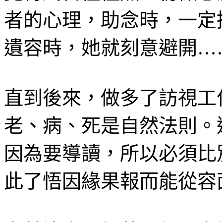
者的心理，助念時，一定
遺容時，她就刻意避開…
直到後來，做多了訪視工
老、病、死是自然法則。
因為要導讀，所以必須比
此了悟因緣果報而能從容