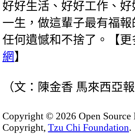
好好生活、好好工作、好
一生，做這輩子最有福報
任何遺憾和不捨了。【更
網
】
（文：陳金香 馬來西亞報導 2
Copyright © 2026 Open Sourc
Copyright,
Tzu Chi Foundation
.