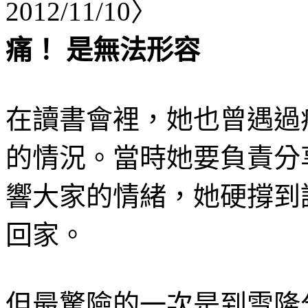
痛！ 是無法形容
在讀書會裡，她也曾遇過
的情況。當時她要負責分
響大家的情緒，她硬撐到
回家。
但最驚險的一次是到雪隆