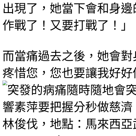
出現了，她當下會和身邊
作戰了！又要打戰了！」
而當痛過去之後，她會對
疼惜您，您也要讓我好好