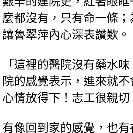
艱辛的建院史，紅著眼眶
麼都沒有，只有命一條；
讓魯翠萍內心深表讚歎。
「這裡的醫院沒有藥水味
院的感覺表示，進來就不
心情放得下！志工很親切
有像回到家的感覺，也有