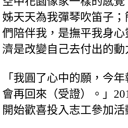
空中花園像家一樣的感覺
姊天天為我彈琴吹笛子；
們陪伴我，是撫平我身心
濟是改變自己去付出的動
「我圓了心中的願，今年
會再回來（受證）。」20
開始歡喜投入志工參加活