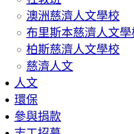
澳洲慈濟人文學校
布里斯本慈濟人文學
柏斯慈濟人文學校
慈濟人文
人文
環保
參與捐款
志工招募