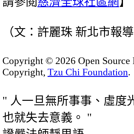
請參閱
慈濟全球社區網
】
（文：許麗珠 新北市報導 20
Copyright © 2026 Open Sourc
Copyright,
Tzu Chi Foundation
.
" 人一旦無所事事、虛
也就失去意義。 "