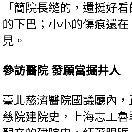
「簡院長縫的，還挺好看
的下巴；小小的傷痕還在
見。
參訪醫院 發願當掘井人
臺北慈濟醫院國議廳內，
慈院建院史，上海志工魯