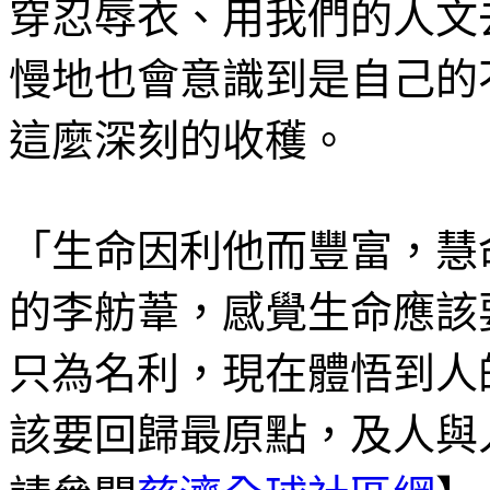
穿忍辱衣、用我們的人文
慢地也會意識到是自己的
這麼深刻的收穫。
「生命因利他而豐富，慧
的李舫葦，感覺生命應該
只為名利，現在體悟到人
該要回歸最原點，及人與