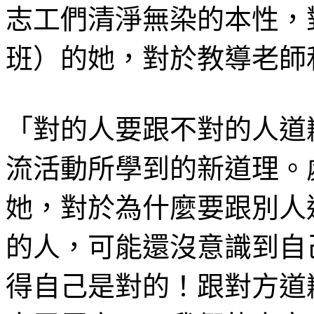
志工們清淨無染的本性，
班）的她，對於教導老師
「對的人要跟不對的人道
流活動所學到的新道理。
她，對於為什麼要跟別人
的人，可能還沒意識到自
得自己是對的！跟對方道