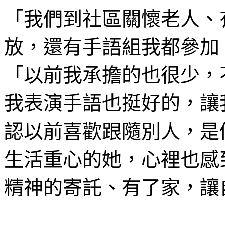
「我們到社區關懷老人、
放，還有手語組我都參加
「以前我承擔的也很少，
我表演手語也挺好的，讓
認以前喜歡跟隨別人，是
生活重心的她，心裡也感
精神的寄託、有了家，讓