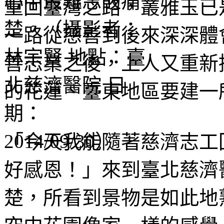
重回臺灣之路，叢雅玉已
一路從慈善到後來深深體
善志業之後，上人又重新
的花蓮、臺東地區要建一
「今天我能隨著慈濟志工
好感恩！」來到臺北慈濟
楚，所看到景物是如此地