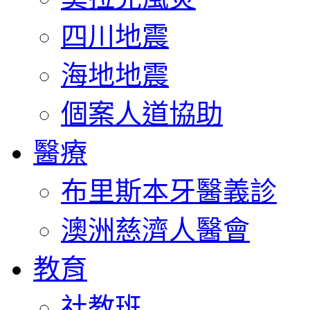
四川地震
海地地震
個案人道協助
醫療
布里斯本牙醫義診
澳洲慈濟人醫會
教育
社教班