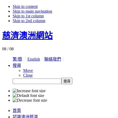
Skip to content
Skip to main navigation
Skip to 1st column
Skip to 2nd column
慈濟澳洲網站
08 / 08
繁/簡
｜
English
｜
聯絡我們
｜
搜尋
Move
Close
首頁
認識澳洲慈濟