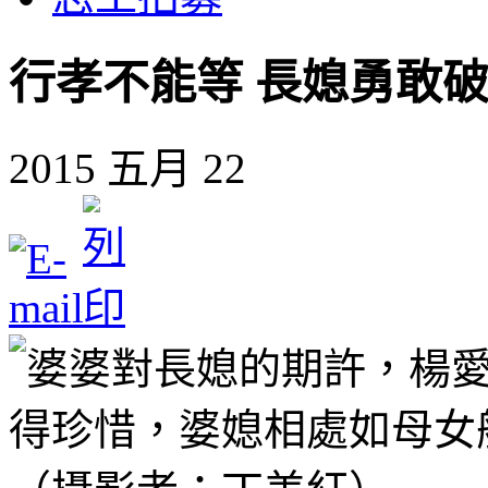
行孝不能等 長媳勇敢
2015 五月 22