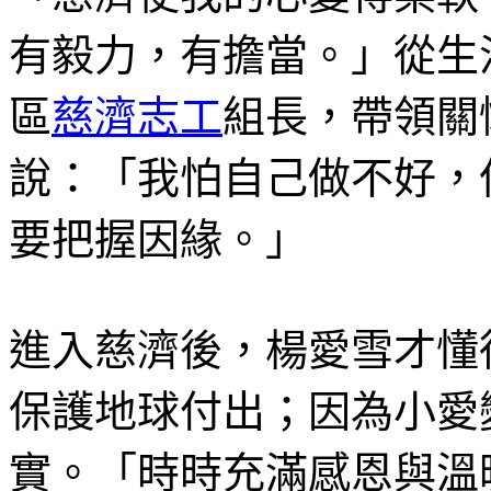
有毅力，有擔當。」從生
區
慈濟志工
組長，帶領關
說：「我怕自己做不好，
要把握因緣。」
進入慈濟後，楊愛雪才懂
保護地球付出；因為小愛
實。「時時充滿感恩與溫