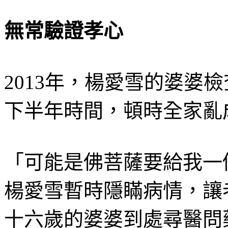
無常驗證孝心
2013年，楊愛雪的婆婆
下半年時間，頓時全家亂
「可能是佛菩薩要給我一
楊愛雪暫時隱瞞病情，讓
十六歲的婆婆到處尋醫問