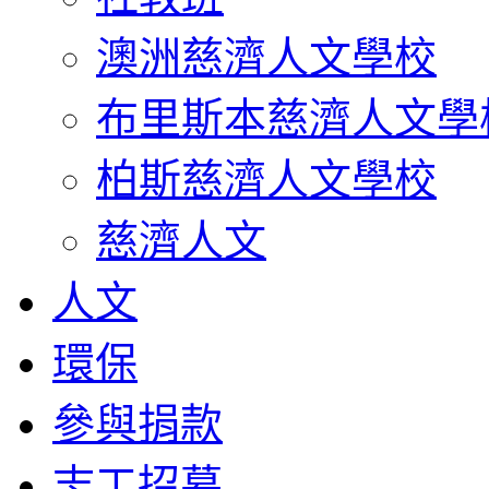
澳洲慈濟人文學校
布里斯本慈濟人文學
柏斯慈濟人文學校
慈濟人文
人文
環保
參與捐款
志工招募