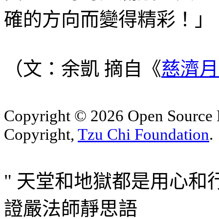
確的方向而變得精彩！」
（文：余凱 摘自《
慈濟月
Copyright © 2026 Open Sourc
Copyright,
Tzu Chi Foundation
.
" 天堂和地獄都是用心和行
證嚴法師靜思語