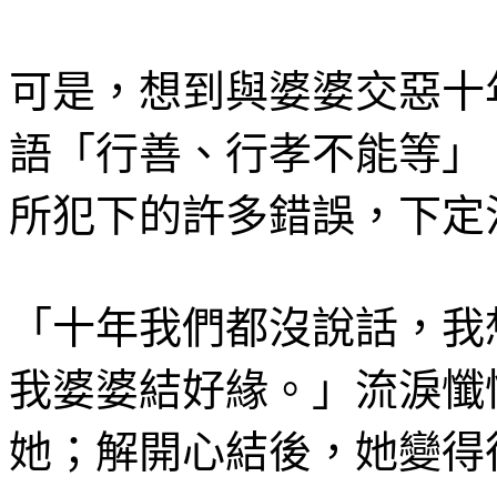
可是，想到與婆婆交惡十
語「行善、行孝不能等」
所犯下的許多錯誤，下定
「十年我們都沒說話，我
我婆婆結好緣。」流淚懺
她；解開心結後，她變得