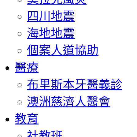
四川地震
海地地震
個案人道協助
醫療
布里斯本牙醫義診
澳洲慈濟人醫會
教育
社教班