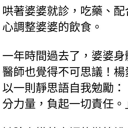
哄著婆婆就診，吃藥、配
心調整婆婆的飲食。
一年時間過去了，婆婆身
醫師也覺得不可思議！楊
以一則靜思語自我勉勵：
分力量，負起一切責任。