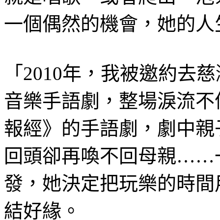
一個偶然的機會，她的人
「2010年，我被邀約去
音樂手語劇，整場淚流不
報經》的手語劇，劇中親
回頭卻再喚不回母親……
發，她決定把玩樂的時間
結好緣。