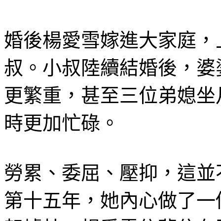
婚後楊愛雪嫁進大家庭，
叔。小叔陸續結婚後，婆
更繁重，甚至三位弟媳坐
時更加忙碌。
勞累、委屈、壓抑，這並
第十五年，她內心做了一