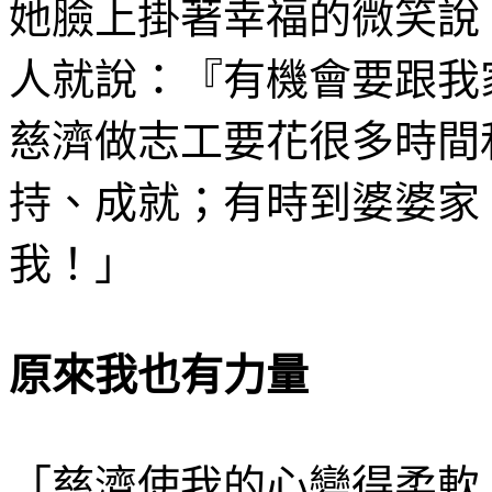
她臉上掛著幸福的微笑說
人就說：『有機會要跟我
慈濟做志工要花很多時間
持、成就；有時到婆婆家
我！」
原來我也有力量
「慈濟使我的心變得柔軟