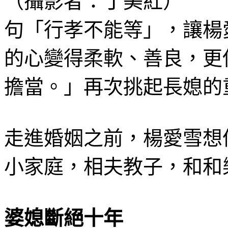
句「行孝不能等」，讓楊
的心變得柔軟、善良，更
擔當。」再次挑起長媳的
走進婚姻之前，楊愛雪想
小家庭，相夫教子，和和
婆媳斷絕十年