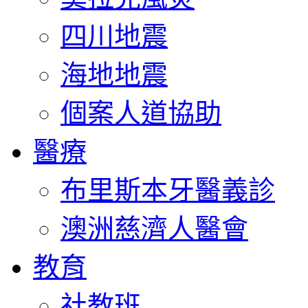
四川地震
海地地震
個案人道協助
醫療
布里斯本牙醫義診
澳洲慈濟人醫會
教育
社教班