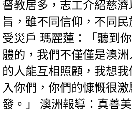
督教居多，志工介紹慈濟
旨，雖不同信仰，不同民
受災戶 瑪麗蓮：「聽到
體的，我們不僅僅是澳洲
的人能互相照顧，我想我
入你們，你們的慷慨很激
發。」 澳洲報導：真善