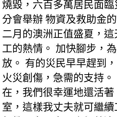
燒毀，六百多萬居民面臨
分會舉辦 物資及救助金
二月的澳洲正值盛夏，這
工的熱情。 加快腳步，
放。 有的災民早早趕到
火災創傷，急需的支持。
在，我們很幸運地還活著
室，這樣我丈夫就可繼續