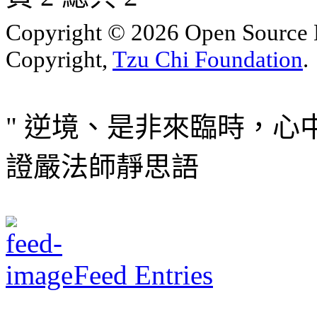
Copyright © 2026 Open Sourc
Copyright,
Tzu Chi Foundation
.
" 逆境、是非來臨時，心
證嚴法師靜思語
Feed Entries