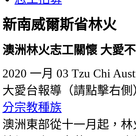
新南威爾斯省林火
澳洲林火志工關懷 大愛
2020 一月 03
Tzu Chi Aust
大愛台報導（請點擊右側
分宗教種族
澳洲東部從十一月起，林