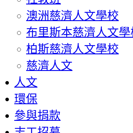
澳洲慈濟人文學校
布里斯本慈濟人文學
柏斯慈濟人文學校
慈濟人文
人文
環保
參與捐款
志工招募