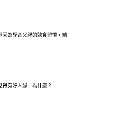
但因為配合父親的飲食習慣，她
見得有好人緣，為什麼？