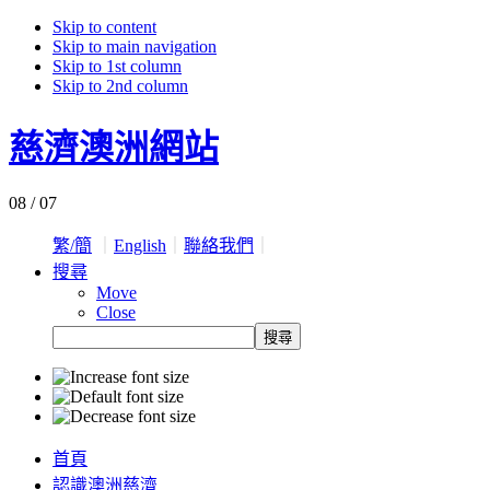
Skip to content
Skip to main navigation
Skip to 1st column
Skip to 2nd column
慈濟澳洲網站
08 / 07
繁/簡
｜
English
｜
聯絡我們
｜
搜尋
Move
Close
首頁
認識澳洲慈濟