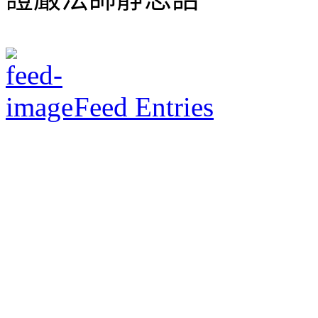
Feed Entries