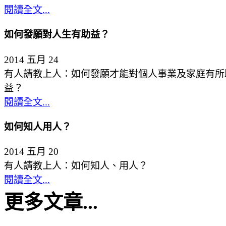
閱讀全文...
如何發願對人生有助益？
2014 五月 24
有人請教上人：如何發願才能對個人事業及家庭有所
益？
閱讀全文...
如何知人用人？
2014 五月 20
有人請教上人：如何知人、用人？
閱讀全文...
更多文章...