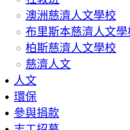
澳洲慈濟人文學校
布里斯本慈濟人文學
柏斯慈濟人文學校
慈濟人文
人文
環保
參與捐款
志工招募