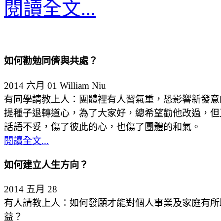
閱讀全文...
如何勸勉同儕與共處？
2014 六月 01
William Niu
有同學請教上人：團體裡有人習氣重，恐影響新發意
提種子退轉道心，為了大家好，總希望勸他改過，但
話語不妥，傷了彼此的心，也傷了團體的和氣。
閱讀全文...
如何建立人生方向？
2014 五月 28
有人請教上人：如何發願才能對個人事業及家庭有所
益？