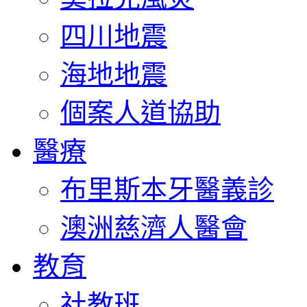
四川地震
海地地震
個案人道協助
醫療
布里斯本牙醫義診
澳洲慈濟人醫會
教育
社教班