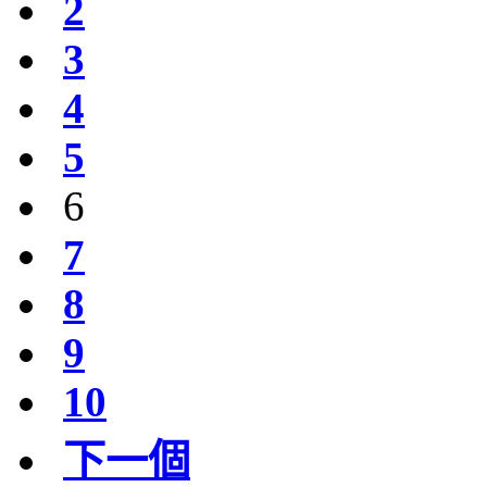
2
3
4
5
6
7
8
9
10
下一個