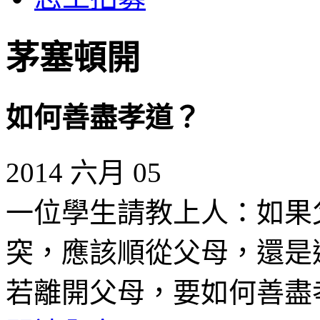
茅塞頓開
如何善盡孝道？
2014 六月 05
一位學生請教上人：如果
突，應該順從父母，還是
若離開父母，要如何善盡