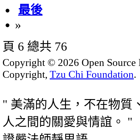
最後
»
頁 6 總共 76
Copyright © 2026 Open Sourc
Copyright,
Tzu Chi Foundation
.
" 美滿的人生，不在物
人之間的關愛與情誼。 "
證嚴法師靜思語