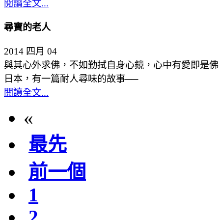
閱讀全文...
尋寶的老人
2014 四月 04
與其心外求佛，不如勤拭自身心鏡，心中有愛即是佛
日本，有一篇耐人尋味的故事──
閱讀全文...
«
最先
前一個
1
2