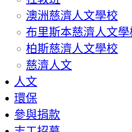
澳洲慈濟人文學校
布里斯本慈濟人文學
柏斯慈濟人文學校
慈濟人文
人文
環保
參與捐款
志工招募