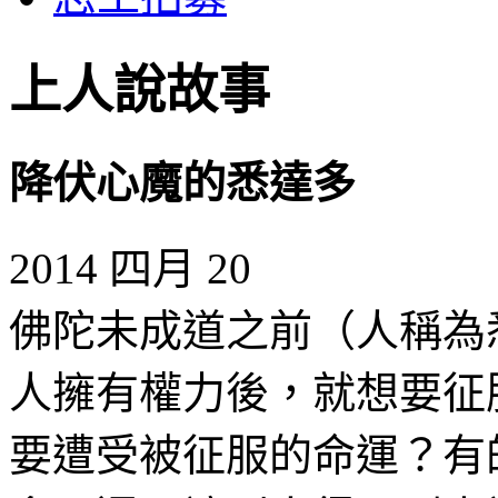
上人說故事
降伏心魔的悉達多
2014 四月 20
佛陀未成道之前（人稱為
人擁有權力後，就想要征
要遭受被征服的命運？有