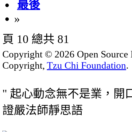
最後
»
頁 10 總共 81
Copyright © 2026 Open Sourc
Copyright,
Tzu Chi Foundation
.
" 起心動念無不是業，開
證嚴法師靜思語