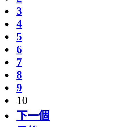
3
4
5
6
7
8
9
10
下一個