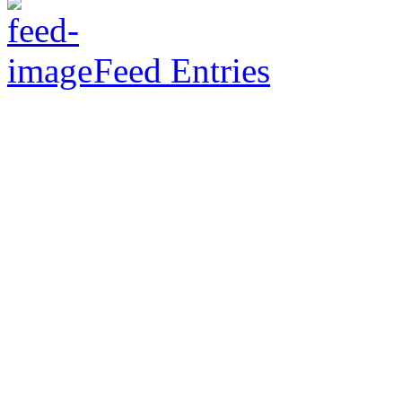
Feed Entries