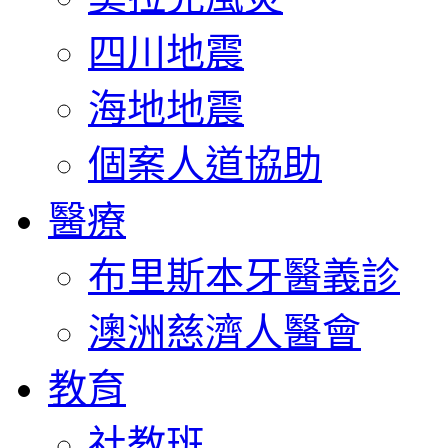
四川地震
海地地震
個案人道協助
醫療
布里斯本牙醫義診
澳洲慈濟人醫會
教育
社教班