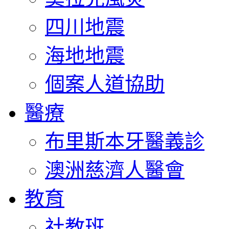
四川地震
海地地震
個案人道協助
醫療
布里斯本牙醫義診
澳洲慈濟人醫會
教育
社教班