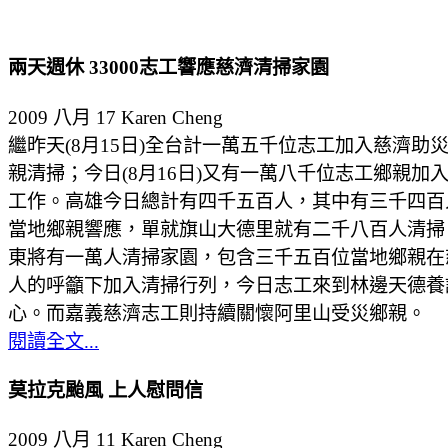
兩天週休 33000志工響應慈濟清掃家園
2009 八月 17
Karen Cheng
繼昨天(8月15日)全台計一萬五千位志工加入慈濟助
親清掃；今日(8月16日)又有一萬八千位志工鄉親加
工作。高雄今日總計有四千五百人，其中有三千四百
當地鄉親響應，單就旗山大德里就有二千八百人清掃
東將有一萬人清掃家園，包含三千五百位當地鄉親在
人的呼籲下加入清掃行列，今日志工來到林邊天德養
心。而嘉義慈濟志工則持續關懷阿里山受災鄉親。
閱讀全文...
莫拉克颱風 上人慰問信
2009 八月 11
Karen Cheng