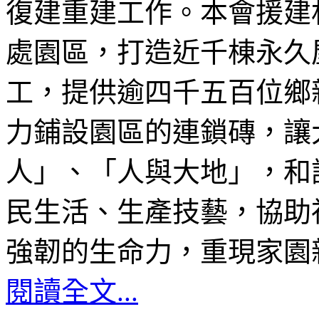
復建重建工作。本會援建
處園區，打造近千棟永久
工，提供逾四千五百位鄉
力鋪設園區的連鎖磚，讓
人」、「人與大地」，和
民生活、生產技藝，協助
強韌的生命力，重現家園
閱讀全文...