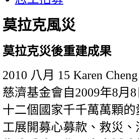
莫拉克風災
莫拉克災後重建成果
2010 八月 15
Karen Cheng
慈濟基金會自2009年8
十二個國家千千萬萬顆的
工展開募心募款、救災、