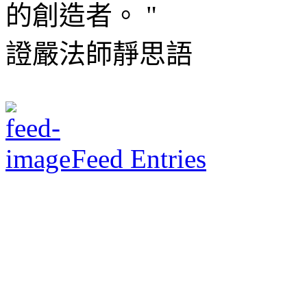
的創造者。 "
證嚴法師靜思語
Feed Entries