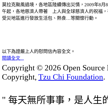
莫拉克颱風過境，各地區陸續傳出災情，2009年8月
午起，各地慈濟人帶著 上人與全球慈濟人的祝福，
受災地區進行發放生活包、熱食…等關懷行動。
以下為證嚴上人的慰問信內容全文。
閱讀全文...
Copyright © 2026 Open Sourc
Copyright,
Tzu Chi Foundation
.
" 每天無所事事，是人