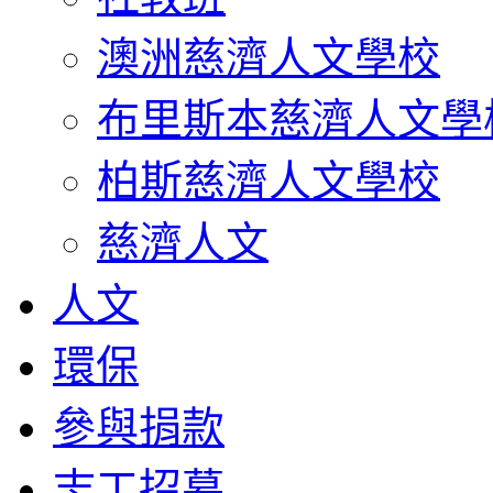
澳洲慈濟人文學校
布里斯本慈濟人文學
柏斯慈濟人文學校
慈濟人文
人文
環保
參與捐款
志工招募