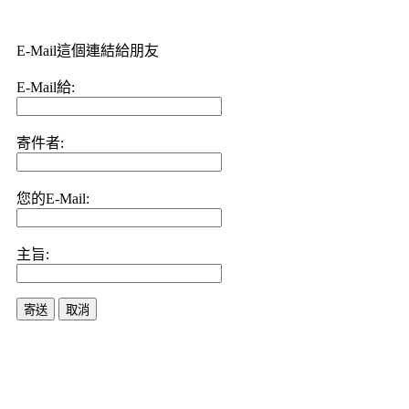
E-Mail這個連結給朋友
E-Mail給:
寄件者:
您的E-Mail:
主旨:
寄送
取消